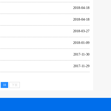
2018-04-18
2018-04-18
2018-03-27
2018-01-09
2017-11-30
2017-11-29
18
下页