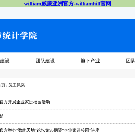
william威廉亚洲官方-williamhill官网
建设
团队建设
旗下产业
团
首页
员工风采
/
廉亚洲官方开展企业家进校园活动
影
廉亚洲官方举办“数统天地”论坛第95期暨“企业家进校园”讲座