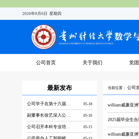
2026年8月6日 星期四
公司首页
关于我们
党团
最新发布
公司
当前位置：
公司学子在第十六届全国老员工市场调查与分析大赛研究生组暨在华职工组全国总决赛中荣获佳绩
05-18
william威
副董事长徐艺深入公司调研就业工作
05-16
2025届毕业生合
公司召开本科专业培养方案论证会
05-15
william威
公司举办人工智能赋能教学专题讲座
05-13