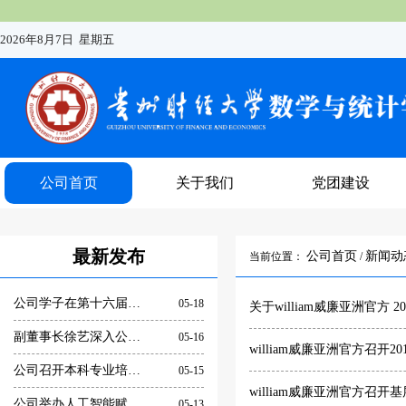
2026年8月7日 星期五
公司首页
关于我们
党团建设
最新发布
公司首页
新闻动
当前位置：
/
公司学子在第十六届全国老员工市场调查与分析大赛研究生组暨在华职工组全国总决赛中荣获佳绩
05-18
关于​william威廉亚洲官
副董事长徐艺深入公司调研就业工作
05-16
​william威廉亚洲官方召开
公司召开本科专业培养方案论证会
05-15
​william威廉亚洲官方
公司举办人工智能赋能教学专题讲座
05-13