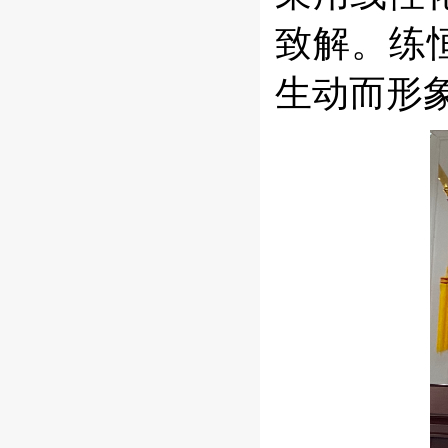
致解。练
生动而形