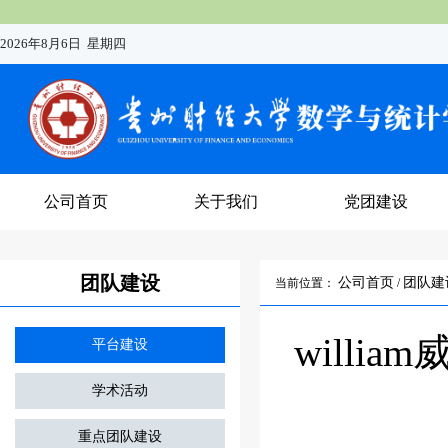
2026年8月6日 星期四
公司首页
关于我们
党团建设
团队建设
公司首页
团队建
当前位置：
/
willi
平台建设
学术活动
重点团队建设