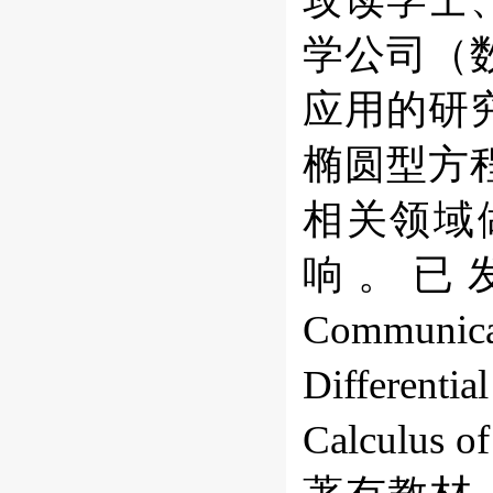
学公司（
应用的研
椭圆型方
相关领域
响。已
Communicati
Differenti
Calculus of