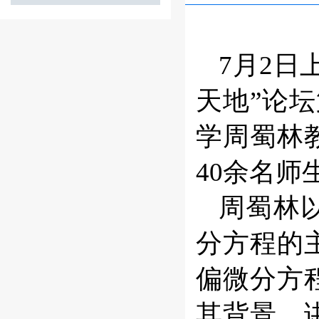
7月2日
天地”论坛
学周蜀林
40余名师
周蜀林
分方程的
偏微分方
其背景。