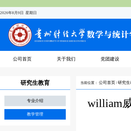
2026年8月9日 星期日
公司首页
关于我们
党团建设
研究生教育
公司首页
研究生
当前位置：
/
will
专业介绍
教学管理