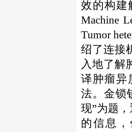
效的构建解
Machine Le
Tumor het
绍了连接
入地了解
译肿瘤异
法。金锁
现”为题
的信息，