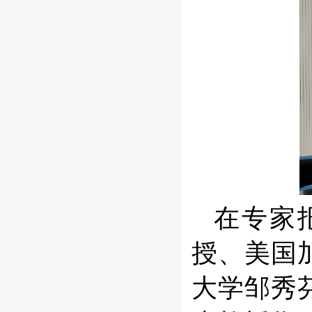
在专家
授、美国
大学邹秀