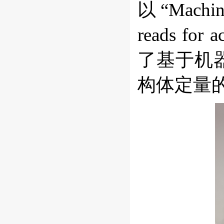
以“Machine 
reads for
了基于机
构体定量