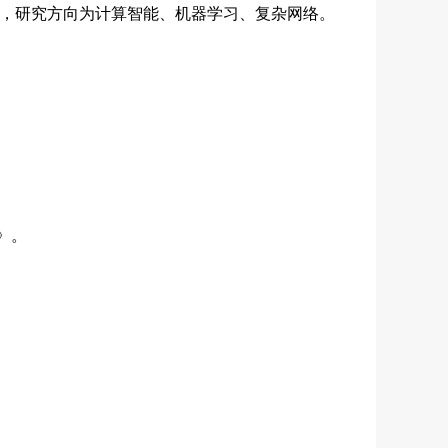
硕导，研究方向为计算智能、机器学习、复杂网络。
》。