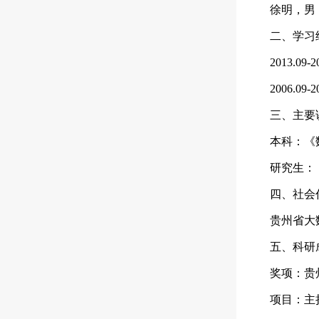
徐明，男
二、学习
2013.
2006.
三、主要
本科：《
研究生：
四、社会
贵州省大
五、科研
奖项：贵
项目：主