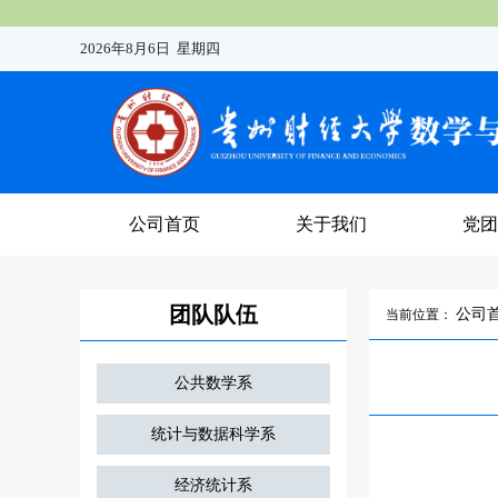
2026年8月6日 星期四
公司首页
关于我们
党团
团队队伍
公司
当前位置：
公共数学系
统计与数据科学系
经济统计系