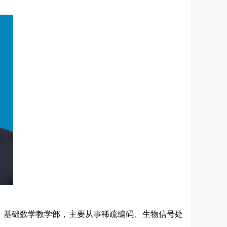
士。基础数学教学部，主要从事稀疏编码、生物信号处