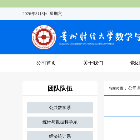
2026年8月8日 星期六
公司首页
关于我们
党团
团队队伍
公司
当前位置：
公共数学系
统计与数据科学系
经济统计系