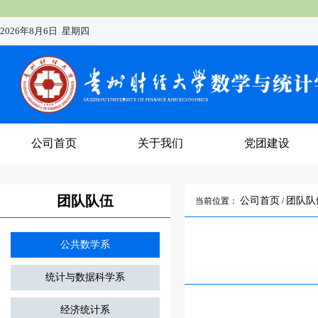
2026年8月6日 星期四
公司首页
关于我们
党团建设
团队队伍
公司首页
团队队
当前位置：
/
公共数学系
统计与数据科学系
经济统计系