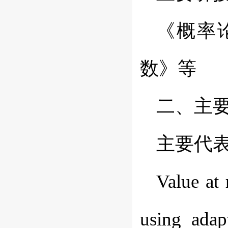
《概率
数》等
二、主
主要代
Value at 
using ad