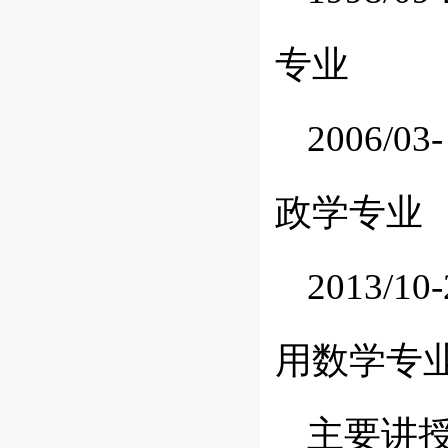
专业
2006/
政学专业
2013/
用数学专
主要讲