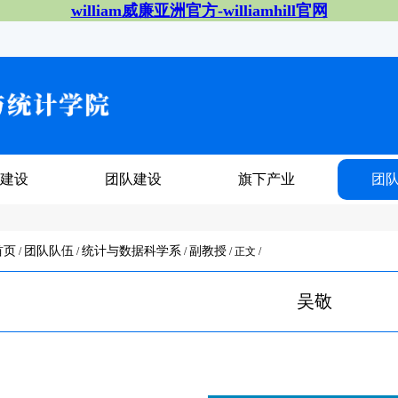
william威廉亚洲官方-williamhill官网
建设
团队建设
旗下产业
团
首页
团队队伍
统计与数据科学系
副教授
/
/
/
/ 正文 /
吴敬