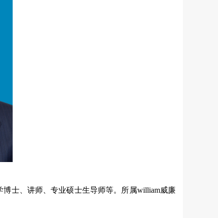
士、讲师、专业硕士生导师等。所属​william威廉