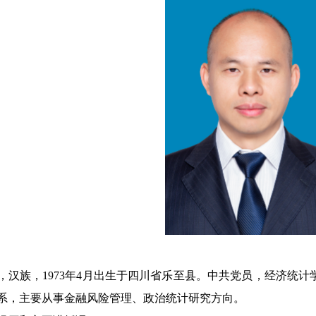
，汉族，1973年4月出生于四川省乐至县。中共党员，经济统计学博
系，主要从事金融风险管理、政治统计研究方向。