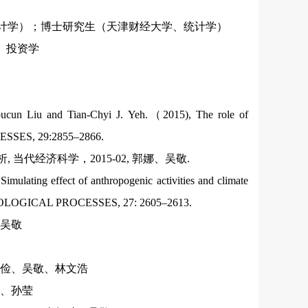
计学）；博士研究生（天津财经大学、统计学）
、投资学
oucun Liu and Tian-Chyi J. Yeh.（2015), The role of
OCESSES, 29:2855–2866.
代经济科学，2015-02, 郭娜、吴敬.
Simulating effect of anthropogenic activities and climate
 HYDROLOGICAL PROCESSES, 27: 2605–2613.
，吴敬
王爱俭、吴敬、林文浩
敬、孙莹