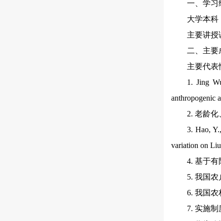
一、学习
大学本科
主要讲授
二、主要
主要代表
1. Jing W
anthropogenic 
2. 老龄
3. Hao, Y.
variation on 
4. 基于
5. 我国
6. 我
7. 实施