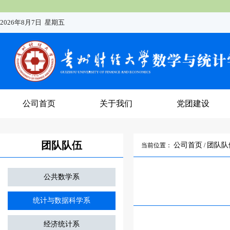
2026年8月7日 星期五
公司首页
关于我们
党团建设
团队队伍
公司首页
团队队
当前位置：
/
公共数学系
统计与数据科学系
经济统计系