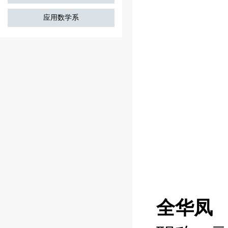
应用数学系
全华凤