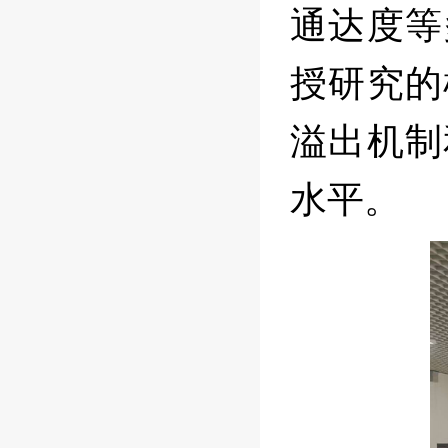
通达度等
授研究的
溢出机制
水平。