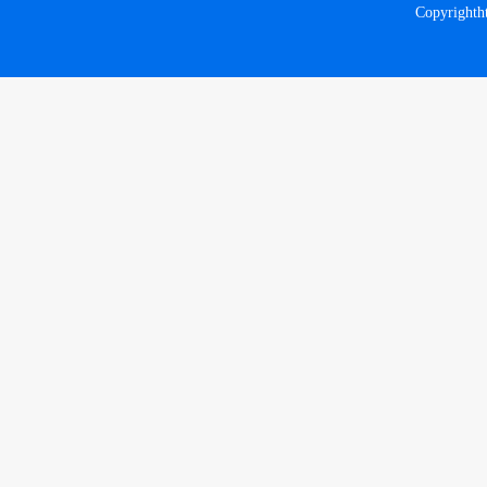
Copyrigh