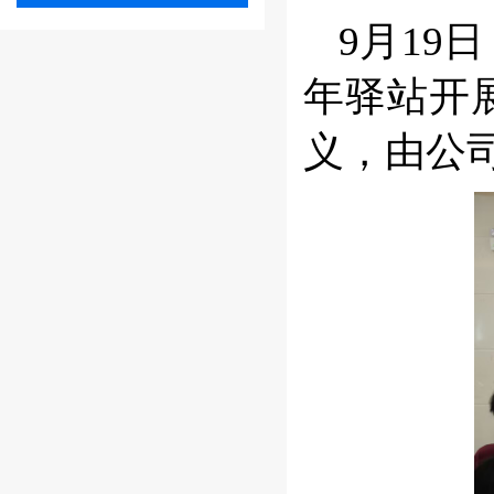
9月19
年驿站开
义，由公