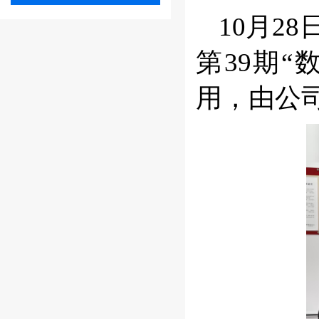
10月2
第39期
用，由公