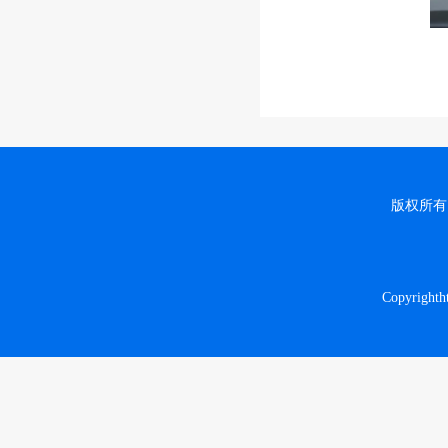
版权所有：w
Copyrigh