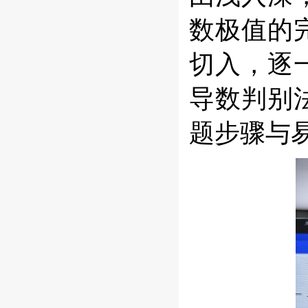
数极值的
切入，逐
导数判别
题步骤与