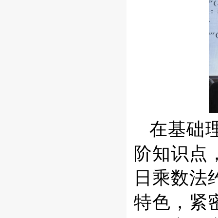
在基础
阶知识点
日乘数法
特色，紧