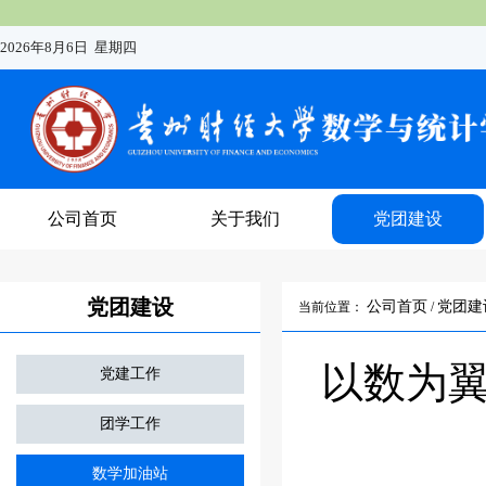
2026年8月6日 星期四
公司首页
关于我们
党团建设
党团建设
公司首页
党团建
当前位置：
/
以数为翼
党建工作
团学工作
数学加油站