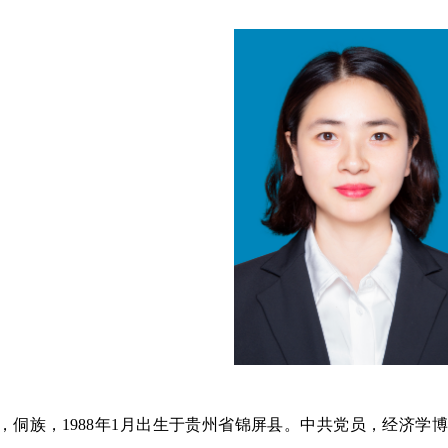
，侗族，1988年1月出生于贵州省锦屏县。中共党员，经济