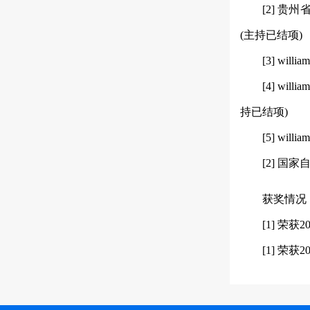
[2] 贵
(主持已结项)
[3] w
[4] w
持已结项)
[5] w
[2] 国
获奖情况
[1] 荣
[1] 荣