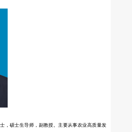
学博士，硕士生导师，副教授。主要从事农业高质量发