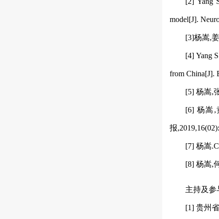
[2] Yang S
model[J]. Neur
[3]杨嵩,
[4] Yang S
from China[J]. 
[5] 杨嵩
[6] 
报,2019,16(02):
[7] 杨
[8] 杨
主持及参
[1] 