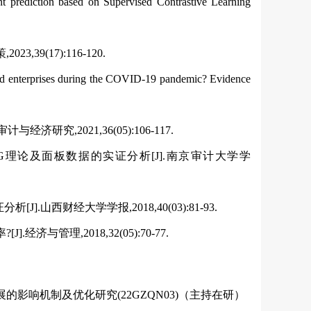
t prediction based on Supervised Contrastive Learning
9(17):116-120.
ized enterprises during the COVID-19 pandemic? Evidence
研究,2021,36(05):106-117.
G理论及面板数据的实证分析[J].南京审计大学学
山西财经大学学报,2018,40(03):81-93.
与管理,2018,32(05):70-77.
的影响机制及优化研究(22GZQN03)（主持在研）