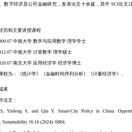
数字经济及公司金融研究，发表论文十余篇，其中 SCI论文2篇，
经历和主要讲授课程
9-2009.07 中南大学 数学与应用数学 理学学士
9-2012.07 中南大学 计算数学 理学硕士
9-2020.07 南京大学 应用经济学 经济学博士
课程为：《统计学》《金融时间序列分析》《计量经济学》。
成果
性论文：
S, Yinfeng S, and Qin Y. Smart-City Policy in China: Opportun
 Sustainability 16.16 (2024): 6884.