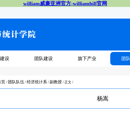
william威廉亚洲官方-williamhill官网
建设
团队建设
旗下产业
团
首页
团队队伍
经济统计系
副教授
/
/
/
/ 正文 /
杨嵩