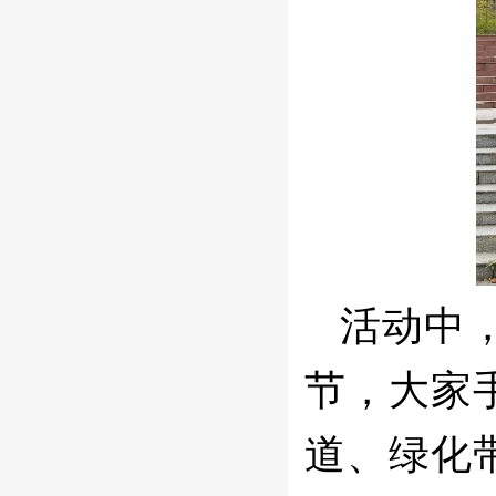
活动中
节，大家
道、绿化