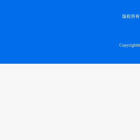
版权所有：w
Copyrigh