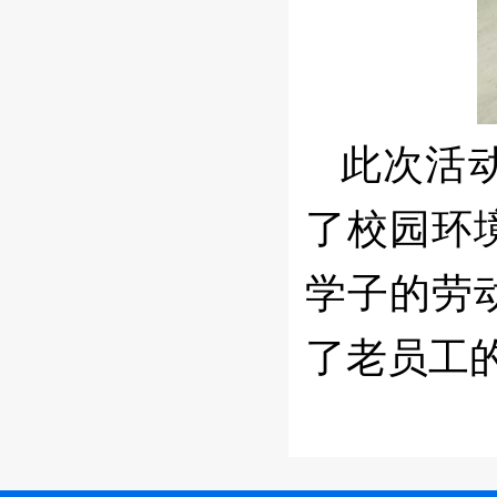
此次活
了校园环
学子的劳
了老员工