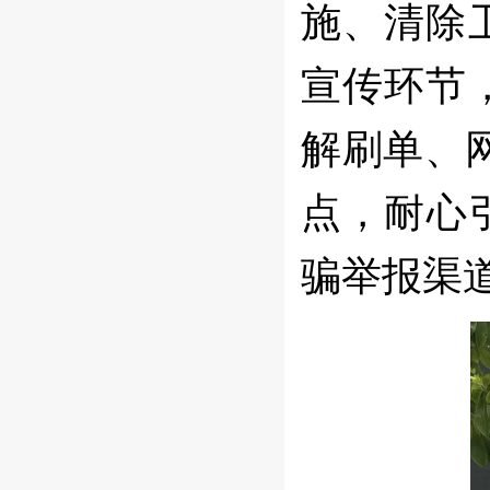
施、清除
宣传环节
解刷单、
点，耐心
骗举报渠