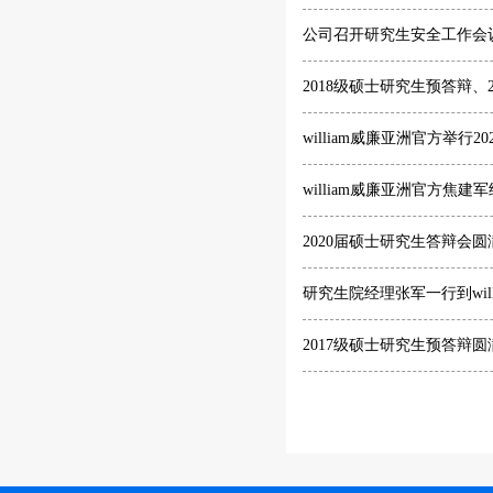
公司召开研究生安全工作会
​2018级硕士研究生预答辩
​william威廉亚洲官方举行
​william威廉亚洲官方
​2020届硕士研究生答辩会
研究生院经理张军一行到​wi
​2017级硕士研究生预答辩