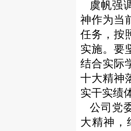
虞帆强
神作为当
任务，按
实施。要
结合实际
十大精神
实干实绩
公司党
大精神，