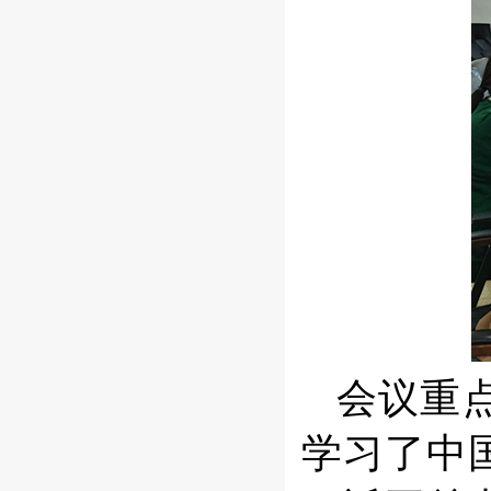
会议重
学习了中